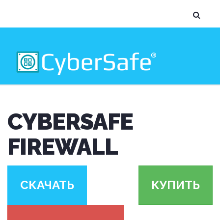
CYBERSAFE
FIREWALL
СКАЧАТЬ
КУПИТЬ