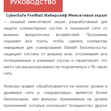
РУКОВОДСТВО
CyberSafe FireWall (Киберсейф Межсетевой экран)
— мощный межсетевой экран, разработанный для
защиты компьютерных систем и локальной сети от
внешних вредоносных воздействий. Программа
скрывает все порты, чтобы сделать компьютер
невидимым для сканирования (Stealth безопасность),
защищает систему от внешних атак, отслеживает все
потенциальные и реальные угрозы и гарантирует, что
никто несанкционированно не подключиться к ПК через
сеть.
Фильтры правил обрабатываются на низком уровне в
драйвере сети и, следовательно, являются более
безопасными, чем фильтры, применяемые на уровне
приложений, которые используют большинство других