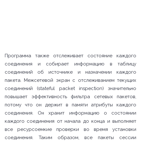
Программа также отслеживает состояние каждого
соединения и собирает информацию в таблицу
соединений об источнике и назначении каждого
пакета. Межсетевой экран с отслеживанием текущих
соединений (stateful packet inspection) значительно
повышает эффективность фильтра сетевых пакетов,
потому что он держит в памяти атрибуты каждого
соединения. Он хранит информацию о состоянии
каждого соединения от начала до конца и выполняет
все ресурсоемкие проверки во время установки
соединения. Таким образом, все пакеты сессии