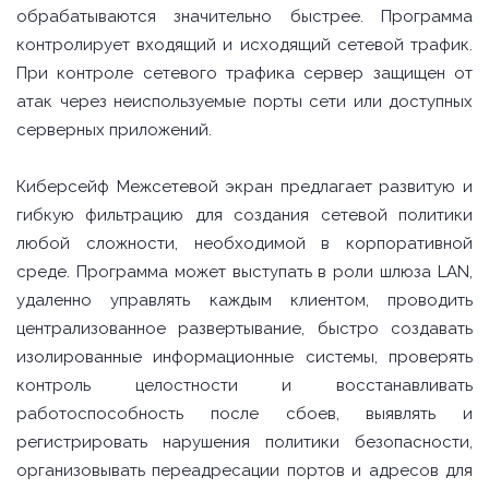
обрабатываются значительно быстрее. Программа
контролирует входящий и исходящий сетевой трафик.
При контроле сетевого трафика сервер защищен от
атак через неиспользуемые порты сети или доступных
серверных приложений.
Киберсейф Межсетевой экран предлагает развитую и
гибкую фильтрацию для создания сетевой политики
любой сложности, необходимой в корпоративной
среде. Программа может выступать в роли шлюза LAN,
удаленно управлять каждым клиентом, проводить
централизованное развертывание, быстро создавать
изолированные информационные системы, проверять
контроль целостности и восстанавливать
работоспособность после сбоев, выявлять и
регистрировать нарушения политики безопасности,
организовывать переадресации портов и адресов для